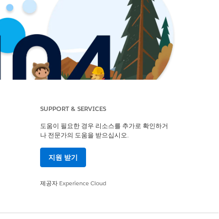
SUPPORT & SERVICES
도움이 필요한 경우 리소스를 추가로 확인하거
나 전문가의 도움을 받으십시오.
지원 받기
제공자
Experience Cloud