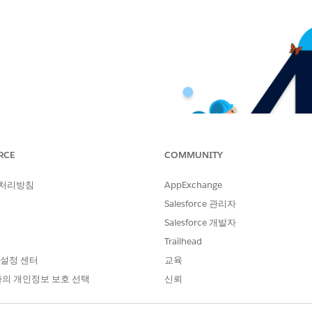
RCE
COMMUNITY
 처리방침
AppExchange
Salesforce 관리자
Salesforce 개발자
Trailhead
 설정 센터
교육
의 개인정보 보호 선택
신뢰