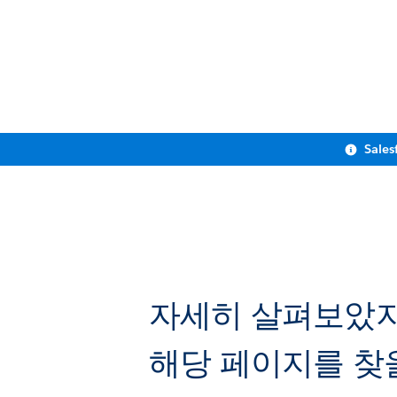
Sales
자세히 살펴보았
해당 페이지를 찾을