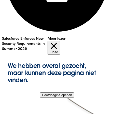
Salesforce Enforces New
Meer lezen
Security Requirements in
Summer 2026
Close
We hebben overal gezocht,
maar kunnen deze pagina niet
vinden.
Hoofdpagina openen