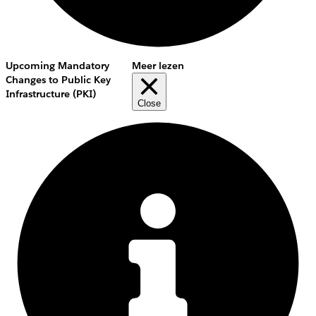
Upcoming Mandatory
Meer lezen
Changes to Public Key
Infrastructure (PKI)
Close