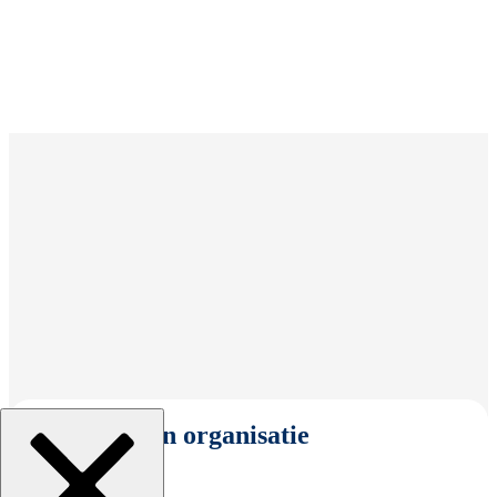
Selecteer een organisatie