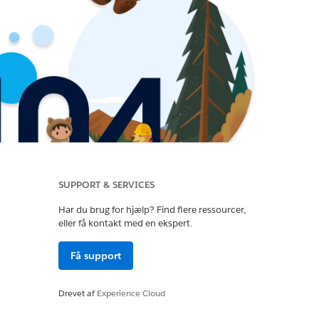
SUPPORT & SERVICES
Har du brug for hjælp? Find flere ressourcer,
eller få kontakt med en ekspert.
Få support
Drevet af
Experience Cloud