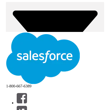
1-800-667-6389
Фильтры (0)
ВЫБРАТЬ ФИЛЬТРЫ