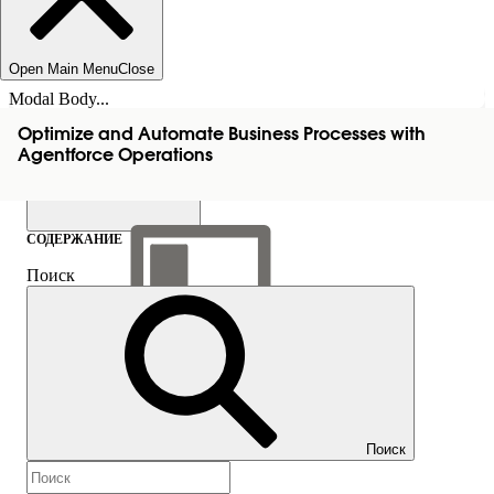
Open Main Menu
Close
Modal Body...
Optimize and Automate Business Processes with
Agentforce Operations
СОДЕРЖАНИЕ
Поиск
Показать содержание
Содержание
Поиск