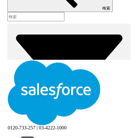
検索
0120-733-257 | 03-4222-1000