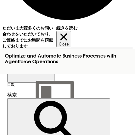
ただいま大変多くのお問い
続きを読む
合わせをいただいており、
ご連絡までにお時間を頂戴
Close
しております
Optimize and Automate Business Processes with
Agentforce Operations
目次
検索
目次を表示
目次