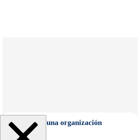
Seleccionar una organización