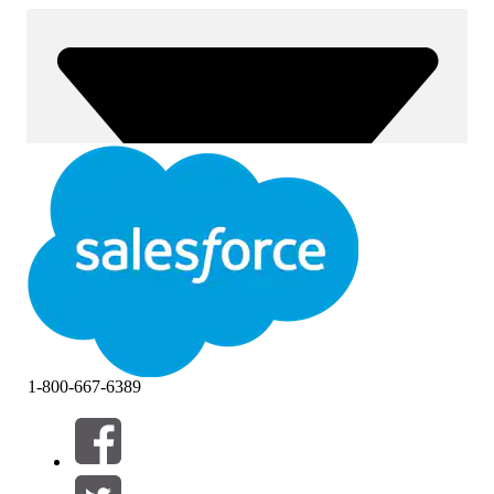
1-800-667-6389
Filtros (0)
SELECCIONAR FILTROS