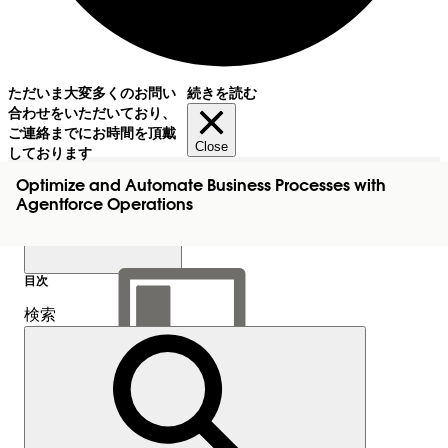
ただいま大変多くのお問い
続きを読む
合わせをいただいており、
ご連絡までにお時間を頂戴
Close
しております
Optimize and Automate Business Processes with
Agentforce Operations
目次
検索
目次を表示
目次