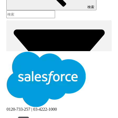
検索
0120-733-257 | 03-4222-1000