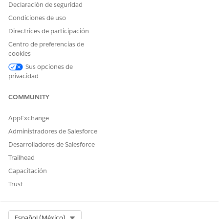
Declaración de seguridad
Condiciones de uso
Directrices de participación
Centro de preferencias de
cookies
Sus opciones de
privacidad
COMMUNITY
AppExchange
Administradores de Salesforce
Desarrolladores de Salesforce
Trailhead
Capacitación
Trust
Select Org
Español (México)