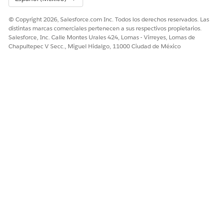
© Copyright 2026, Salesforce.com Inc. Todos los derechos reservados. Las
distintas marcas comerciales pertenecen a sus respectivos propietarios.
Salesforce, Inc. Calle Montes Urales 424, Lomas - Virreyes, Lomas de
Chapultepec V Secc., Miguel Hidalgo, 11000 Ciudad de México