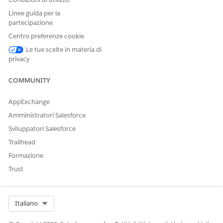
Linee guida per la
partecipazione
Centro preferenze cookie
Le tue scelte in materia di
privacy
COMMUNITY
AppExchange
Amministratori Salesforce
Sviluppatori Salesforce
Trailhead
Formazione
Trust
Select Org
Italiano