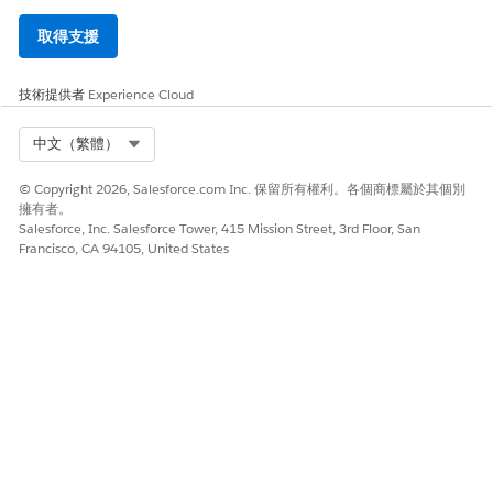
取得支援
技術提供者
Experience Cloud
Select Org
中文（繁體）
© Copyright 2026, Salesforce.com Inc. 保留所有權利。各個商標屬於其個別
擁有者。
Salesforce, Inc. Salesforce Tower, 415 Mission Street, 3rd Floor, San
Francisco, CA 94105, United States