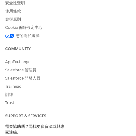
安全性聲明
使用條款
參與原則
Cookie 偏好設定中心
您的隱私選擇
COMMUNITY
AppExchange
Salesforce 管理員
Salesforce 開發人員
Trailhead
訓練
Trust
SUPPORT & SERVICES
需要協助嗎？尋找更多資源或與專
家連線。