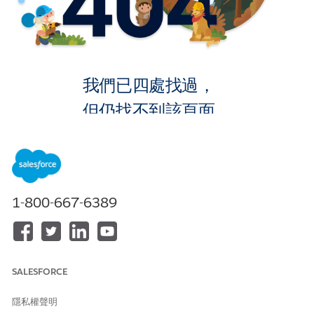
我們已四處找過，
但仍找不到該頁面。
返回首頁
1-800-667-6389
SALESFORCE
隱私權聲明