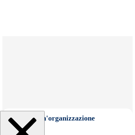
Seleziona un'organizzazione