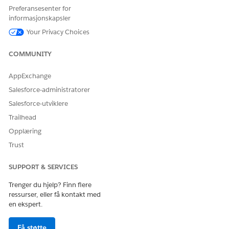
I delen Angi inngangsbetingelser i Start-elementet velger du
Preferansesenter for
hvordan betingelsene skal evalueres slik at flyten bestemmer
informasjonskapsler
når de oppfylles: alle betingelser oppfylt (AND), eventuelle
Your Privacy Choices
betingelser oppfylt (OR), tilpasset logikk oppfylt, eller en
formel som evalueres til sann. Se gjennom hvert alternativ for
COMMUNITY
å forstå virkemåten.
AppExchange
Salesforce-administratorer
Salesforce-utviklere
Hvis du sletter et tilpasset felt som det refereres til i
MERK
Trailhead
en flyts inngangskriterier, formler eller andre flytelementer,
Opplæring
mislykkes flyten ved kjøretid med UNKNOWN_EXCEPTION:
Trust
Det oppstod en uventet feil. Salesforce hindrer vanligvis
sletting av tilpassede felt som aktive eller inaktive
SUPPORT & SERVICES
flytversjoner refererer til, via avhengighetskontroll. Før du
sletter et tilpasset felt, må du kontrollere alle flytversjoner
Trenger du hjelp? Finn flere
og fjerne referanser fra inngangskriterier, formler,
ressurser, eller få kontakt med
tildelinger og andre flytelementer.
en ekspert.
Få støtte