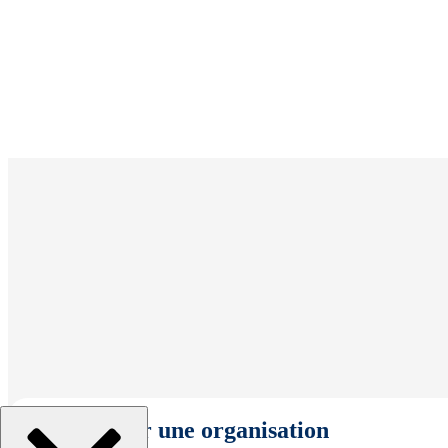
Sélectionner une organisation