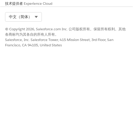
技术提供者
Experience Cloud
Select Org
中文（简体）
© Copyright 2026, Salesforce.com Inc. 公司版权所有。保留所有权利。其他
各商标均为其各自的所有人所有。
Salesforce, Inc. Salesforce Tower, 415 Mission Street, 3rd Floor, San
Francisco, CA 94105, United States