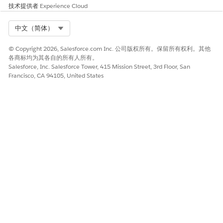
技术提供者
Experience Cloud
请与我们共享您的想法，以便我们进行改进！
Select Org
中文（简体）
是
否
© Copyright 2026, Salesforce.com Inc. 公司版权所有。保留所有权利。其他
各商标均为其各自的所有人所有。
Salesforce, Inc. Salesforce Tower, 415 Mission Street, 3rd Floor, San
Francisco, CA 94105, United States