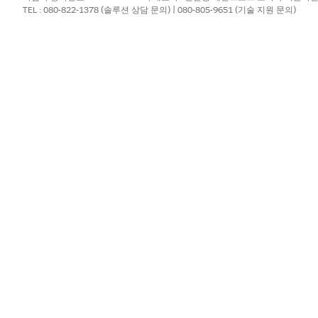
TEL : 080-822-1378 (솔루션 상담 문의) | 080-805-9651 (기술 지원 문의)
상세 설명
중단된 장바구니와 연결된 B2C Commerce 인스턴스의 ID입니다.
중단된 장바구니와 연결된 B2C Commerce 사이트의 이름입니다.
상세 설명
중단된 장바구니와 연결된 B2C Commerce 인스턴스의 ID입니다.
중단된 장바구니와 연결된 B2C Commerce 사이트의 이름입니다.
폐기된 장바구니와 연결된 쇼핑객의 이메일 주소입니다.
중단된 장바구니의 ID입니다.