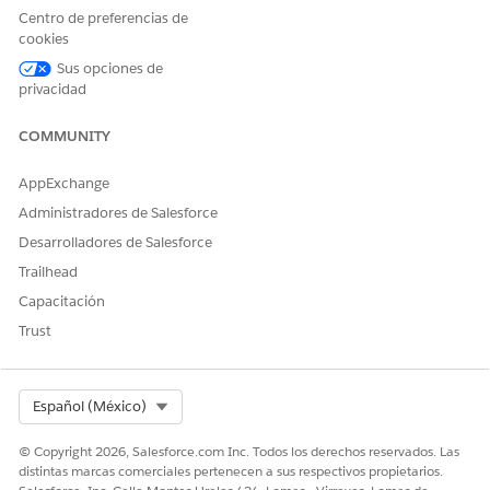
Centro de preferencias de
cookies
Sus opciones de
privacidad
COMMUNITY
AppExchange
Administradores de Salesforce
Desarrolladores de Salesforce
Trailhead
Capacitación
Trust
Select Org
Español (México)
© Copyright 2026, Salesforce.com Inc. Todos los derechos reservados. Las
distintas marcas comerciales pertenecen a sus respectivos propietarios.