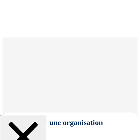
Sélectionner une organisation