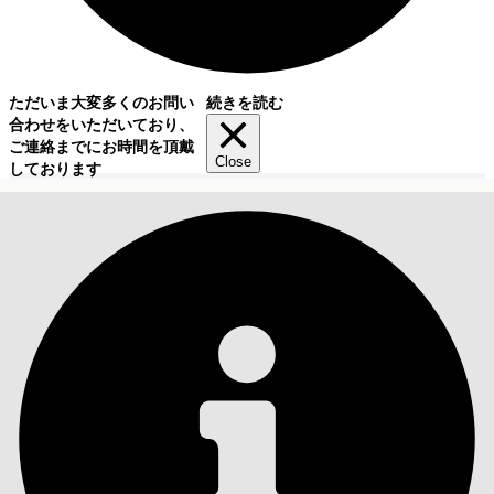
ただいま大変多くのお問い
続きを読む
合わせをいただいており、
ご連絡までにお時間を頂戴
Close
しております
目次
検索