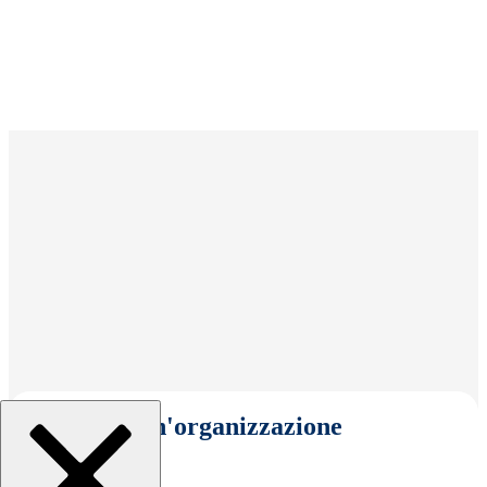
Seleziona un'organizzazione