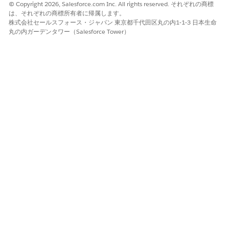
© Copyright 2026, Salesforce.com Inc. All rights reserved. それぞれの商標
は、それぞれの商標所有者に帰属します。
株式会社セールスフォース・ジャパン 東京都千代田区丸の内1-1-3 日本生命
丸の内ガーデンタワー（Salesforce Tower）