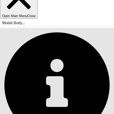
Open Main Menu
Close
Modal Body...
目錄
搜尋
顯示目錄
目錄