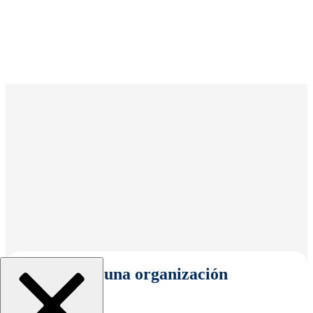
Seleccionar una organización