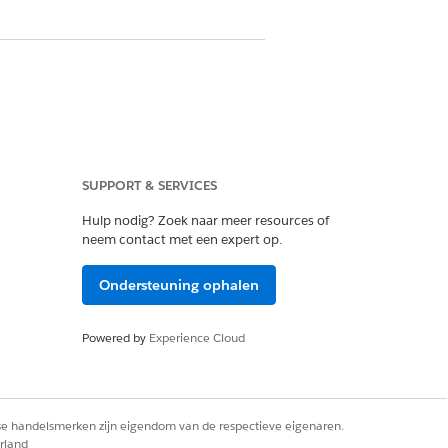
SUPPORT & SERVICES
Hulp nodig? Zoek naar meer resources of
neem contact met een expert op.
Ondersteuning ophalen
Powered by
Experience Cloud
rse handelsmerken zijn eigendom van de respectieve eigenaren.
rland