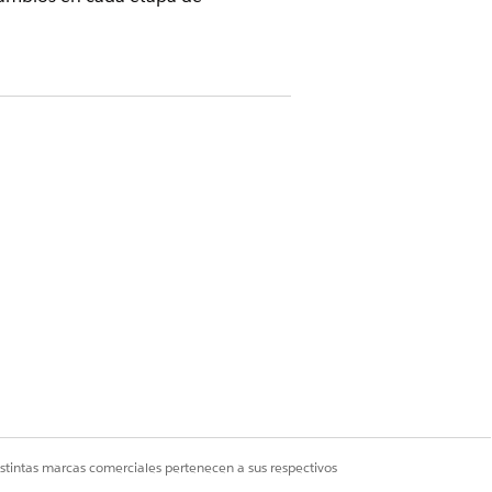
istintas marcas comerciales pertenecen a sus respectivos