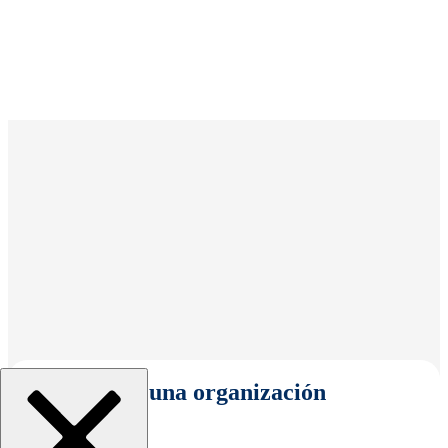
Seleccionar una organización