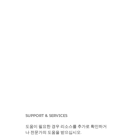
SUPPORT & SERVICES
터 제외
도움이 필요한 경우 리소스를 추가로 확인하거
나 전문가의 도움을 받으십시오.