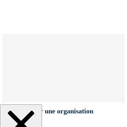
Sélectionner une organisation