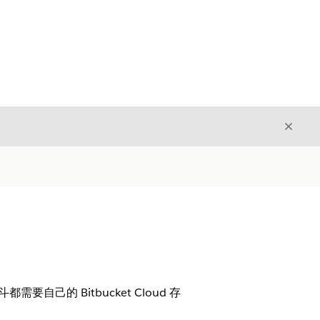
关闭
关闭
需要自己的 Bitbucket Cloud 存