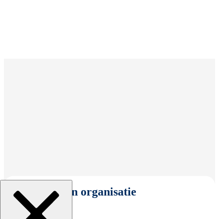
Selecteer een organisatie