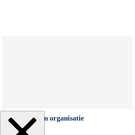
Selecteer een organisatie