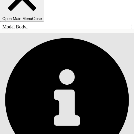
Open Main Menu
Close
Modal Body...
目錄
搜尋
顯示目錄
目錄