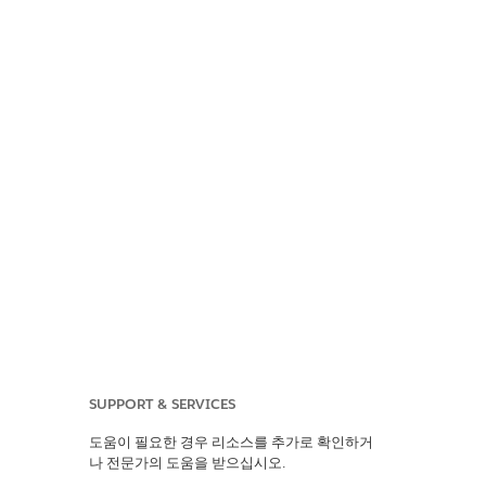
SUPPORT & SERVICES
도움이 필요한 경우 리소스를 추가로 확인하거
나 전문가의 도움을 받으십시오.