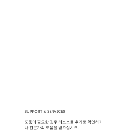
SUPPORT & SERVICES
도움이 필요한 경우 리소스를 추가로 확인하거
나 전문가의 도움을 받으십시오.