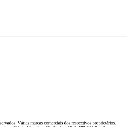
servados. Várias marcas comerciais dos respectivos proprietários.