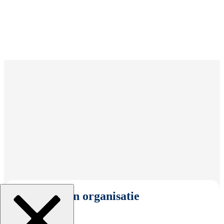
Selecteer een organisatie