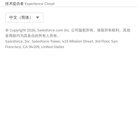
技术提供者
Experience Cloud
Select Org
中文（简体）
© Copyright 2026, Salesforce.com Inc. 公司版权所有。保留所有权利。其他
各商标均为其各自的所有人所有。
Salesforce, Inc. Salesforce Tower, 415 Mission Street, 3rd Floor, San
Francisco, CA 94105, United States