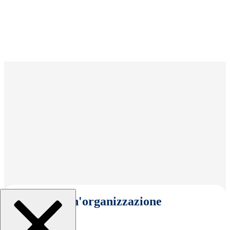
Seleziona un'organizzazione