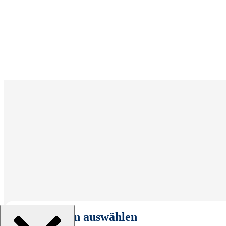
Organisation auswählen