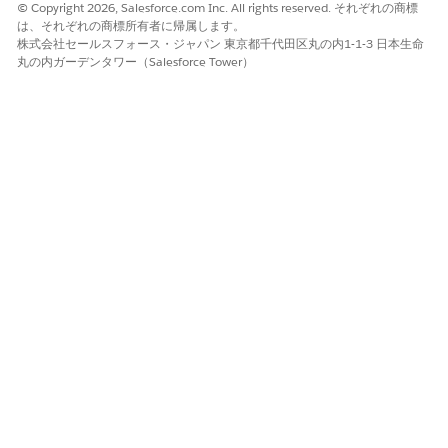
© Copyright 2026, Salesforce.com Inc. All rights reserved. それぞれの商標
は、それぞれの商標所有者に帰属します。
株式会社セールスフォース・ジャパン 東京都千代田区丸の内1-1-3 日本生命
丸の内ガーデンタワー（Salesforce Tower）