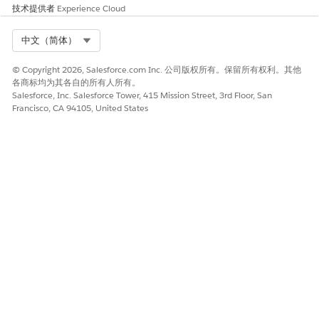
技术提供者
Experience Cloud
Select Org
中文（简体）
© Copyright 2026, Salesforce.com Inc. 公司版权所有。保留所有权利。其他
各商标均为其各自的所有人所有。
Salesforce, Inc. Salesforce Tower, 415 Mission Street, 3rd Floor, San
Francisco, CA 94105, United States