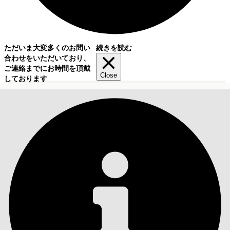
ただいま大変多くのお問い
続きを読む
合わせをいただいており、
ご連絡までにお時間を頂戴
Close
しております
目次
検索