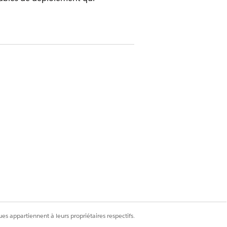
es appartiennent à leurs propriétaires respectifs.