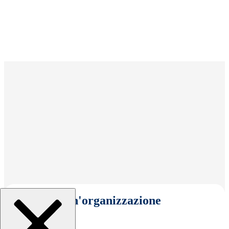
Seleziona un'organizzazione