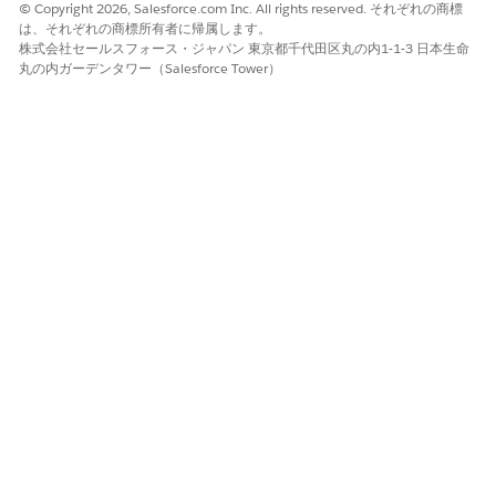
© Copyright 2026, Salesforce.com Inc. All rights reserved. それぞれの商標
は、それぞれの商標所有者に帰属します。
株式会社セールスフォース・ジャパン 東京都千代田区丸の内1-1-3 日本生命
丸の内ガーデンタワー（Salesforce Tower）