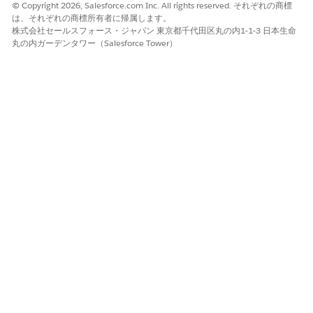
はい
いいえ
© Copyright 2026, Salesforce.com Inc. All rights reserved. それぞれの商標
は、それぞれの商標所有者に帰属します。
株式会社セールスフォース・ジャパン 東京都千代田区丸の内1-1-3 日本生命
丸の内ガーデンタワー（Salesforce Tower）