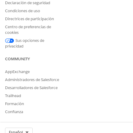
Declaración de seguridad
Condiciones de uso
Directrices de participación
Centro de preferencias de
cookies
Sus opciones de
privacidad
COMMUNITY
AppExchange
Administradores de Salesforce
Desarrolladores de Salesforce
Trailhead
Formación
Confianza
Select Org
Español