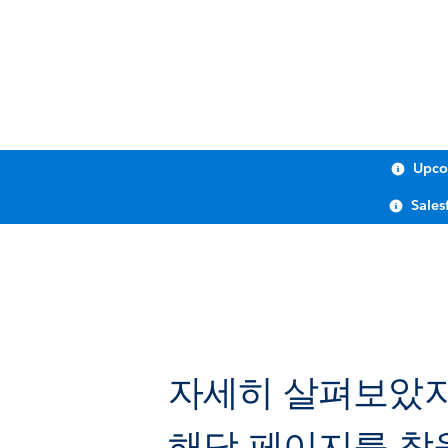
Upco
Sales
자세히 살펴보았