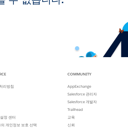
 수 없습니다.
RCE
COMMUNITY
 처리방침
AppExchange
Salesforce 관리자
Salesforce 개발자
Trailhead
 설정 센터
교육
의 개인정보 보호 선택
신뢰