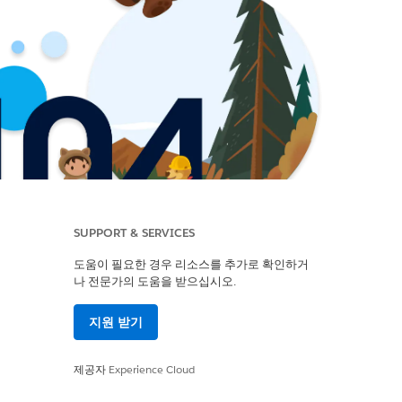
SUPPORT & SERVICES
도움이 필요한 경우 리소스를 추가로 확인하거
나 전문가의 도움을 받으십시오.
지원 받기
제공자
Experience Cloud