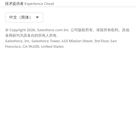
技术提供者
Experience Cloud
Select Org
中文（简体）
© Copyright 2026, Salesforce.com Inc. 公司版权所有。保留所有权利。其他
各商标均为其各自的所有人所有。
Salesforce, Inc. Salesforce Tower, 415 Mission Street, 3rd Floor, San
Francisco, CA 94105, United States