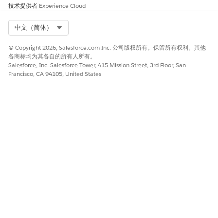
技术提供者
Experience Cloud
Select Org
中文（简体）
© Copyright 2026, Salesforce.com Inc. 公司版权所有。保留所有权利。其他
各商标均为其各自的所有人所有。
Salesforce, Inc. Salesforce Tower, 415 Mission Street, 3rd Floor, San
Francisco, CA 94105, United States